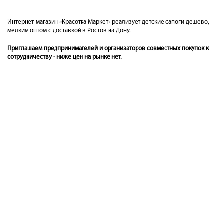
Интернет-магазин «Красотка Маркет» реализует детские сапоги дешево,
мелким оптом с доставкой в Ростов на Дону.
Приглашаем предпринимателей и организаторов совместных покупок к
сотрудничеству - ниже цен на рынке нет.