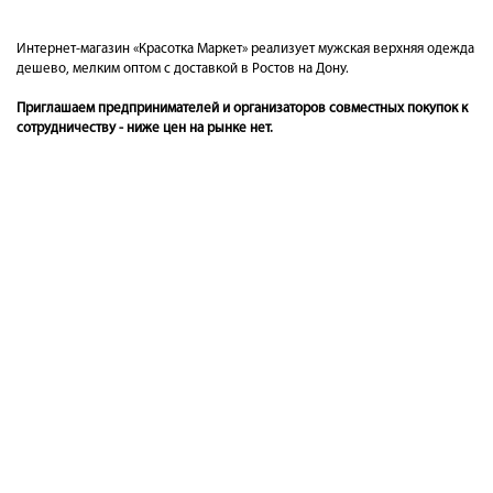
Интернет-магазин «Красотка Маркет» реализует мужская верхняя одежда
дешево, мелким оптом с доставкой в Ростов на Дону.
Приглашаем предпринимателей и организаторов совместных покупок к
сотрудничеству - ниже цен на рынке нет.