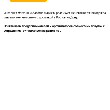
Интернет-магазин «Красотка Маркет» реализует женская верхняя одежда
дешево, мелким оптом с доставкой в Ростов на Дону.
Приглашаем предпринимателей и организаторов совместных покупок к
сотрудничеству - ниже цен на рынке нет.