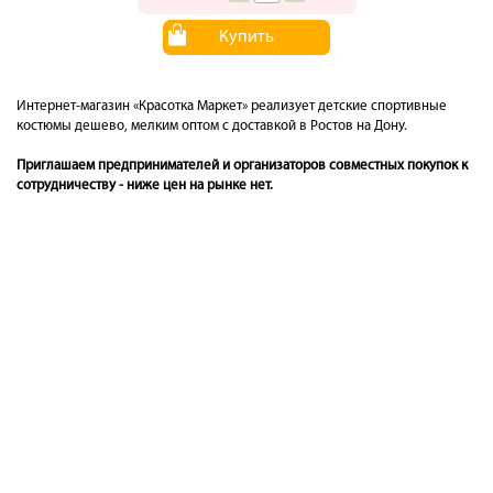
Купить
Интернет-магазин «Красотка Маркет» реализует детские спортивные
костюмы дешево, мелким оптом с доставкой в Ростов на Дону.
Приглашаем предпринимателей и организаторов совместных покупок к
сотрудничеству - ниже цен на рынке нет.