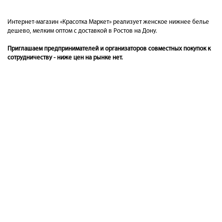
Интернет-магазин «Красотка Маркет» реализует женское нижнее белье
дешево, мелким оптом с доставкой в Ростов на Дону.
Приглашаем предпринимателей и организаторов совместных покупок к
сотрудничеству - ниже цен на рынке нет.