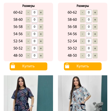
Размеры
Размеры
60-62
60-62
-
+
-
+
58-60
58-60
-
+
-
+
56-58
56-58
-
+
-
+
54-56
54-56
-
+
-
+
52-54
52-54
-
+
-
+
50-52
50-52
-
+
-
+
48-50
48-50
-
+
-
+
Купить
Купить