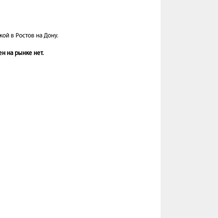
ой в Ростов на Дону.
н на рынке нет.